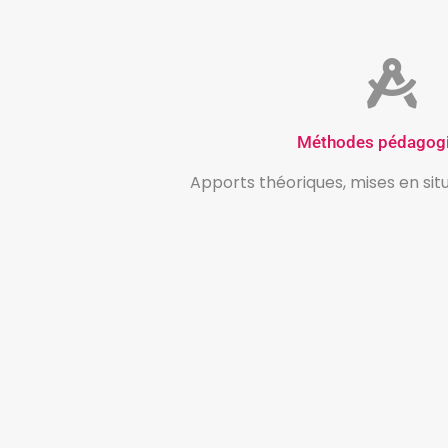
Méthodes pédagog
Apports théoriques, mises en situ