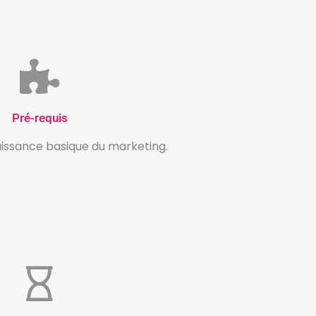
Pré-requis
issance basique du marketing.