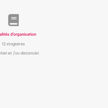
lités d'organisation
12 stagiaires
tiel et /ou distanciel.