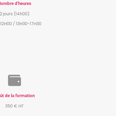
ombre d'heures
2 jours (14h00)
12H00 / 13H30-17H30
ût de la formation
350 € HT