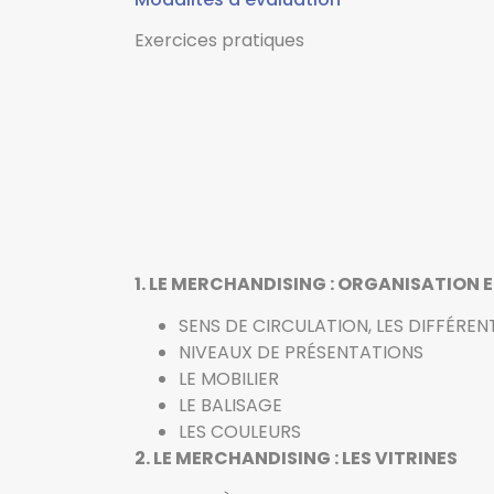
Exercices pratiques
1. LE MERCHANDISING : ORGANISATION
SENS DE CIRCULATION, LES DIFFÉREN
NIVEAUX DE PRÉSENTATIONS
LE MOBILIER
LE BALISAGE
LES COULEURS
2. LE MERCHANDISING : LES VITRINES