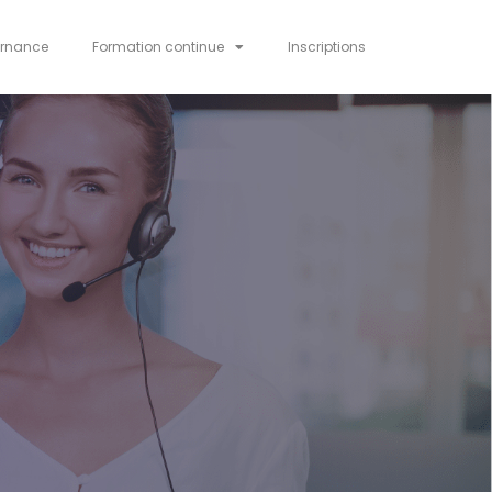
ernance
Formation continue
Inscriptions