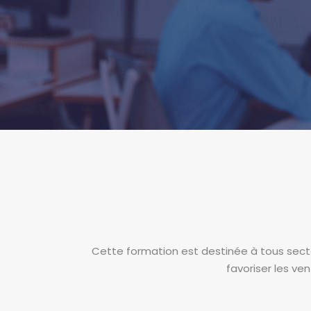
Merchandisi
Cette formation est destinée à tous secteu
favoriser les ven