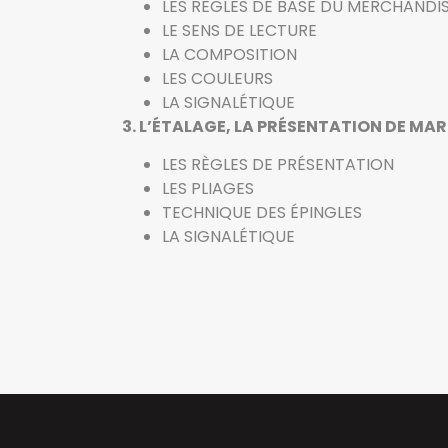
LES RÈGLES DE BASE DU MERCHANDI
LE SENS DE LECTURE
LA COMPOSITION
LES COULEURS
LA SIGNALÉTIQUE
3. L’ÉTALAGE, LA PRÉSENTATION DE M
LES RÈGLES DE PRÉSENTATION
LES PLIAGES
TECHNIQUE DES ÉPINGLES
LA SIGNALÉTIQUE