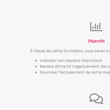
Objectifs
À l’issue de cette formation, vous serez c
Valoriser son espace marchand
Rendre attractif l’agencement des pr
Favoriser l’écoulement de votre ma