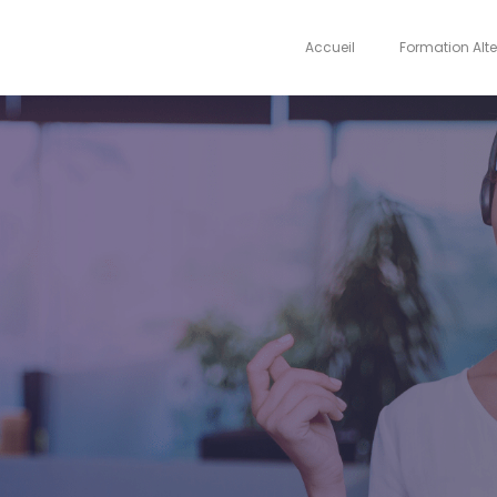
Accueil
Formation Alt